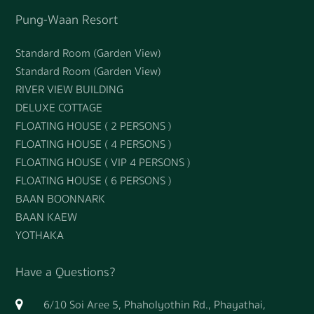
Pung-Waan Resort
Standard Room (Garden View)
Standard Room (Garden View)
RIVER VIEW BUILDING
DELUXE COTTAGE
FLOATING HOUSE ( 2 PERSONS )
FLOATING HOUSE ( 4 PERSONS )
FLOATING HOUSE ( VIP 4 PERSONS )
FLOATING HOUSE ( 6 PERSONS )
BAAN BOONNARK
BAAN KAEW
YOTHAKA
Have a Questions?
6/10 Soi Aree 5, Phaholyothin Rd., Phayathai,