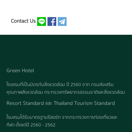
Contact Us
Green Hotel
โรงแรมที่เป็นมิตรกับสิ่งแวดล้อม ปี 2560 จาก กรมส่งเสริม
คุณภาพสิ่งแวดล้อม กระทรวงทรัพยากรธรรมชาติและสิ่งแวดล้อม
Resort Standard และ Thailand Tourism Standard
โรมแรมได้รับมาตรฐานรีสอร์ท จากกระทรวงการท่องเที่ยวและ
กีฬา ตั้งแต่ปี 2560 - 2562